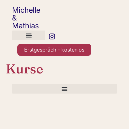
Michelle
&
Mathias
Erstgespräch - kostenlos
Kurse